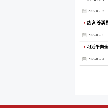
2025-05-07
热议|苍
2025-05-06
习近平向
2025-05-04