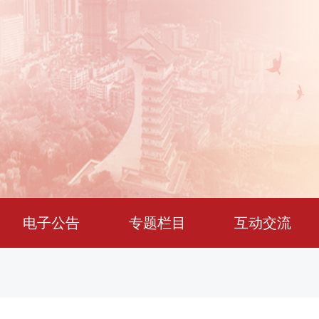
电子公告
专题栏目
互动交流