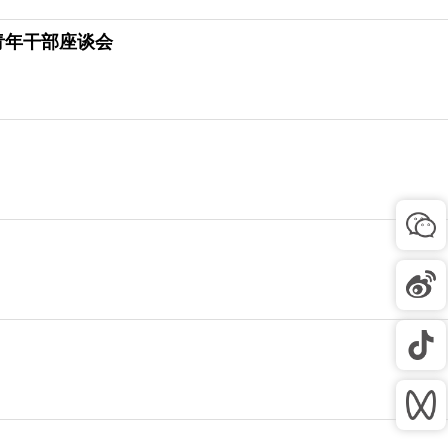
青年干部座谈会