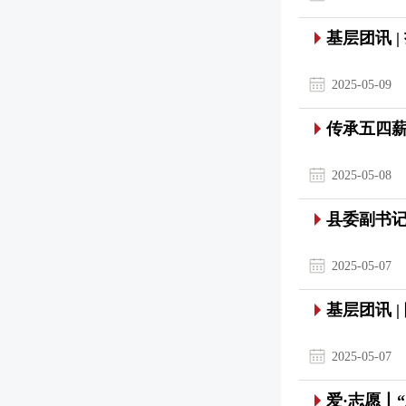
基层团讯 
2025-05-09
传承五四薪
2025-05-08
县委副书
2025-05-07
基层团讯 
2025-05-07
爱·志愿丨