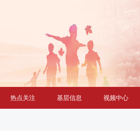
热点关注
基层信息
视频中心