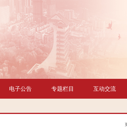
电子公告
专题栏目
互动交流