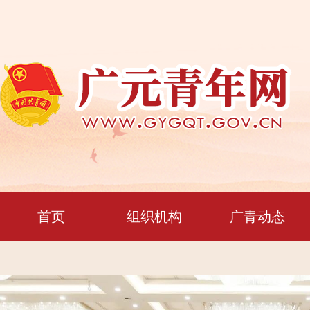
首页
组织机构
广青动态