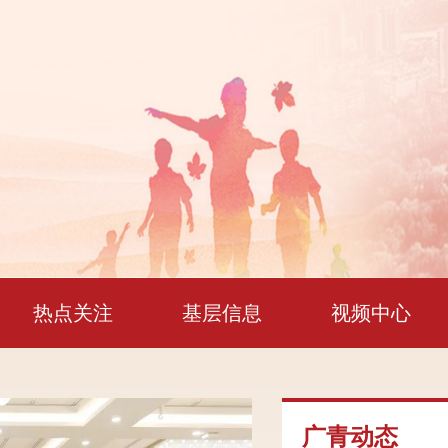
热点关注
基层信息
视频中心
广青动态