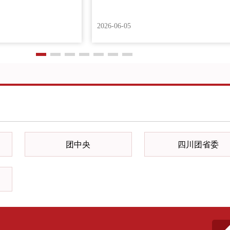
2026-06-05
团中央
四川团省委