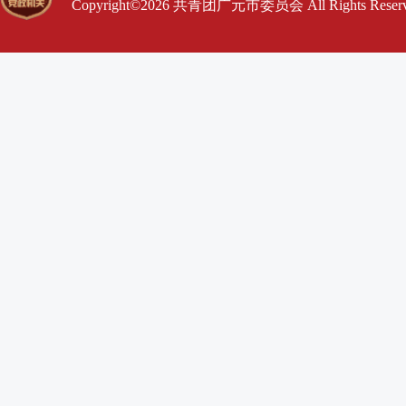
Copyright©2026 共青团广元市委员会 All Rights Res