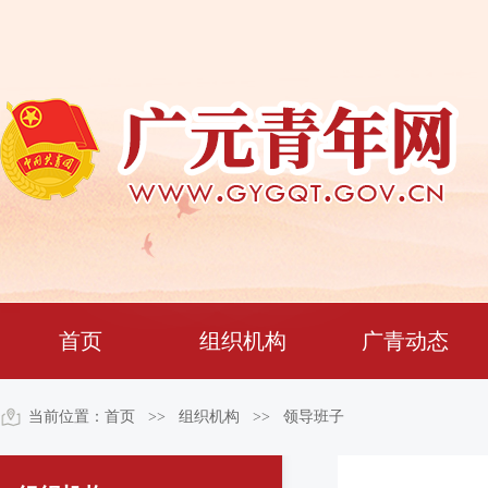
组织机构
首页
组织机构
广青动态
当前位置：
首页
>> 组织机构 >>
领导班子