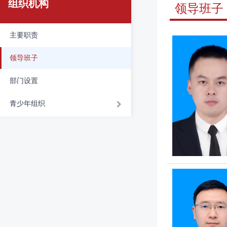
组织机构
领导班子
主要职责
领导班子
部门设置
青少年组织
广元市青年联合会
广元市青年志愿者协会
少先队广元市工作委员会
广元市青少年宫