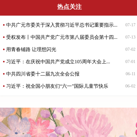
热点关注
中共广元市委关于深入贯彻习近平总书记重要指示...
07-17
受权发布丨中国共产党广元市第八届委员会第十四...
07-13
用青春铺路 让理想闪光
07-02
习近平：在庆祝中国共产党成立105周年大会上...
07-01
中共四川省委十二届九次全会公报
06-11
习近平：祝全国小朋友们“六一”国际儿童节快乐
06-02