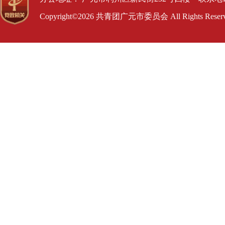
Copyright©2026 共青团广元市委员会 All Rights Res