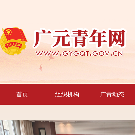
首页
组织机构
广青动态