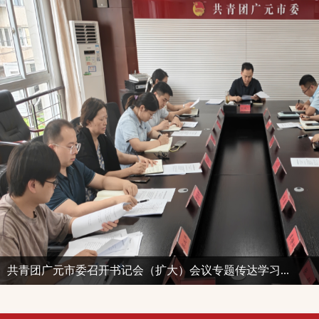
共青团广元市委召开书记会（扩大）会议专题传达学习...