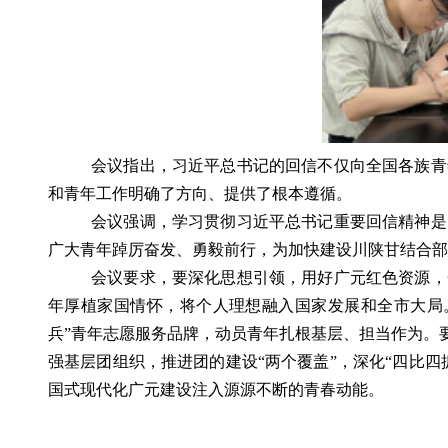
会议指出，习近平总书记的回信不仅向全国各族青
和青年工作明确了方向、提供了根本遵循。
会议强调，学习贯彻习近平总书记重要回信精神是
广大青年踔厉奋发、勇毅前行，为加快建设川陕甘结合部
会议要求，要深化思想引领，用好广元红色资源，
年厚植家国情怀，将个人理想融入国家发展和全市大局
兵”青年志愿服务品牌，动员青年扎根基层、担当作为。
强基层团组织，推进团的建设“两个覆盖”，
深化
“四比四
国式现代化广元建设注入源源不断的青春动能。