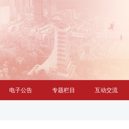
电子公告
专题栏目
互动交流