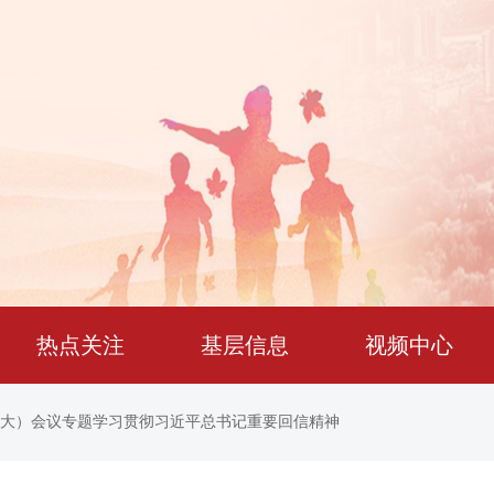
热点关注
基层信息
视频中心
扩大）会议专题学习贯彻习近平总书记重要回信精神