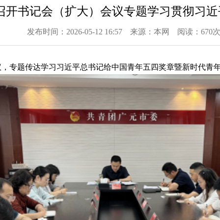
召开书记会（扩大）会议专题学习贯彻习近
发布时间：2026-05-12 16:57 来源：本网 阅读：670
会议，专题传达学习习近平总书记给中国青年五四奖章暨新时代青