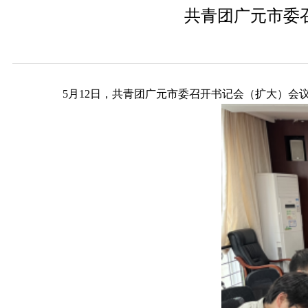
共青团广元市委
5月12日，共青团广元市委召开书记会（扩大）