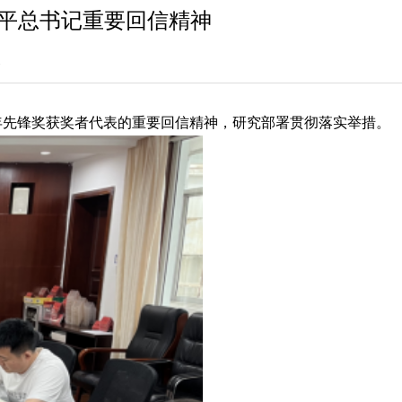
平总书记重要回信精神
次
年先锋奖获奖者代表的重要回信精神，研究部署贯彻落实举措。