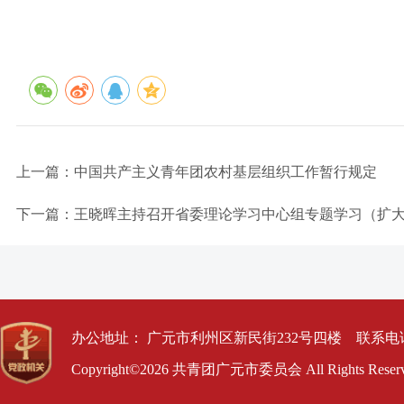
上一篇：中国共产主义青年团农村基层组织工作暂行规定
下一篇：王晓晖主持召开省委理论学习中心组专题学习（扩
办公地址： 广元市利州区新民街232号四楼 联系电话： 0
Copyright©2026 共青团广元市委员会 All Rights Res