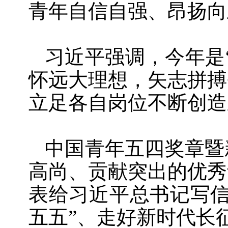
青年自信自强、昂扬向
习近平强调，今年是
怀远大理想，矢志拼搏
立足各自岗位不断创造
中国青年五四奖章暨
高尚、贡献突出的优秀
表给习近平总书记写信
五五”、走好新时代长