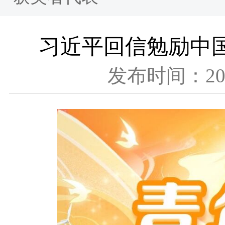
习近平回信勉励中
发布时间：202