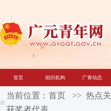
热点关注
首页
组织机构
广青动态
当前位置：
首页
>>
热点
获奖者代表