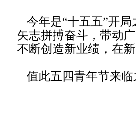
今年是“十五五”开
矢志拼搏奋斗，带动广
不断创造新业绩，在新
值此五四青年节来临