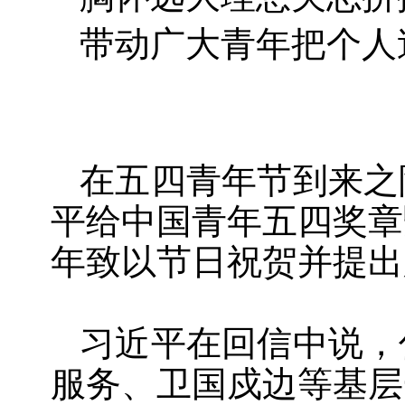
带动广大青年把个人
在五四青年节到来之
平给中国青年五四奖章
年致以节日祝贺并提出
习近平在回信中说，
服务、卫国戍边等基层