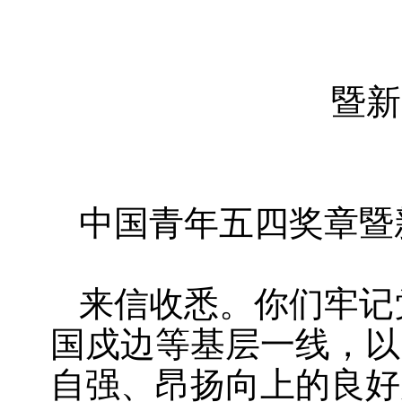
暨新
中国青年五四奖章暨
来信收悉。你们牢记
国戍边等基层一线，以
自强、昂扬向上的良好